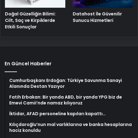
Doğal Güzelliğin Bilimi:
Datahost İle Güvenilir
Cilt, Saç ve Kirpiklerde
Sunucu Hizmetleri
Etkili Sonuçlar
En Güncel Haberler
Cumhurbaşkanı Erdoğan: Türkiye Savunma Sanayi
Alanında Destan Yazıyor
Fatih Erbakan: Bir yanda ABD, bir yanda YPG biz de
Emevi Camii’nde namaz kılıyoruz
İktidar, AFAD personeline kapıları kapattı…
Kılıçdaroğlu’nun mal varlıklarına ve banka hesaplarına
haciz konuldu