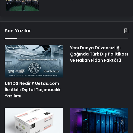
Son Yazılar
Yeni Dünya Düzensizliği
Çağında Türk Dış Politikası
ve Hakan Fidan Faktörü
UETDS Nedir ? Uetds.com
İle Akıllı Dijital Taşımacılık
Yazılımı