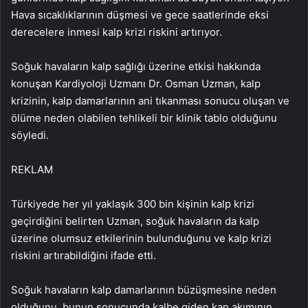
Hava sıcaklıklarının düşmesi ve gece saatlerinde eksi
derecelere inmesi kalp krizi riskini artırıyor.
Soğuk havaların kalp sağlığı üzerine etkisi hakkında
konuşan Kardiyoloji Uzmanı Dr. Osman Uzman, kalp
krizinin, kalp damarlarının ani tıkanması sonucu oluşan ve
ölüme neden olabilen tehlikeli bir klinik tablo olduğunu
söyledi.
REKLAM
Türkiyede her yıl yaklaşık 300 bin kişinin kalp krizi
geçirdiğini belirten Uzman, soğuk havaların da kalp
üzerine olumsuz etkilerinin bulunduğunu ve kalp krizi
riskini artırabildiğini ifade etti.
Soğuk havaların kalp damarlarının büzüşmesine neden
olduğunu, bunun sonucunda kalbe giden kan akımının