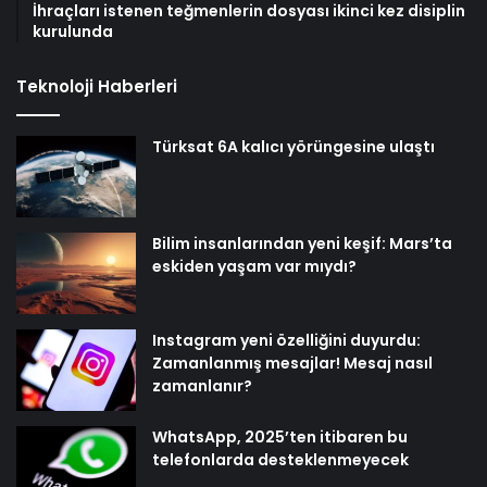
İhraçları istenen teğmenlerin dosyası ikinci kez disiplin
kurulunda
Teknoloji Haberleri
Türksat 6A kalıcı yörüngesine ulaştı
Bilim insanlarından yeni keşif: Mars’ta
eskiden yaşam var mıydı?
Instagram yeni özelliğini duyurdu:
Zamanlanmış mesajlar! Mesaj nasıl
zamanlanır?
WhatsApp, 2025’ten itibaren bu
telefonlarda desteklenmeyecek