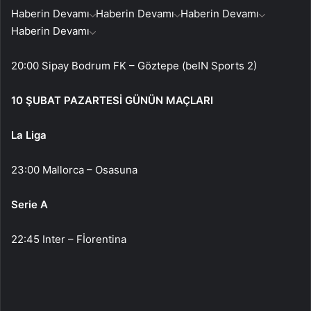
Haberin Devamı
Haberin Devamı
Haberin Devamı
Haberin Devamı
20:00 Sipay Bodrum FK – Göztepe (beIN Sports 2)
10 ŞUBAT PAZARTESİ GÜNÜN MAÇLARI
La Liga
23:00 Mallorca – Osasuna
Serie A
22:45 Inter – Fİorentina