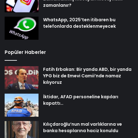
zamanlanır?
WhatsApp, 2025’ten itibaren bu
telefonlarda desteklenmeyecek
Popüler Haberler
Fatih Erbakan: Bir yanda ABD, bir yanda
YPG biz de Emevi Camii’nde namaz
kılıyoruz
İktidar, AFAD personeline kapıları
kapattı…
Kılıçdaroğlu’nun mal varlıklarına ve
banka hesaplarına haciz konuldu