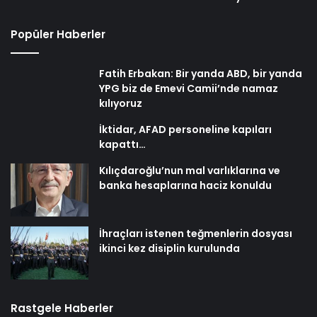
Popüler Haberler
Fatih Erbakan: Bir yanda ABD, bir yanda
YPG biz de Emevi Camii’nde namaz
kılıyoruz
İktidar, AFAD personeline kapıları
kapattı…
Kılıçdaroğlu’nun mal varlıklarına ve
banka hesaplarına haciz konuldu
İhraçları istenen teğmenlerin dosyası
ikinci kez disiplin kurulunda
Rastgele Haberler