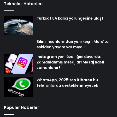
Teknoloji Haberleri
Türksat 6A kalıcı yörüngesine ulaştı
Bilim insanlarından yeni keşif: Mars’ta
eskiden yaşam var mıydı?
Instagram yeni özelliğini duyurdu:
Zamanlanmış mesajlar! Mesaj nasıl
zamanlanır?
WhatsApp, 2025’ten itibaren bu
telefonlarda desteklenmeyecek
Popüler Haberler