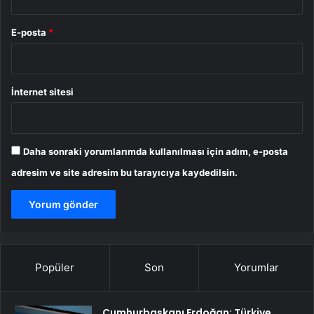
E-posta
*
İnternet sitesi
Daha sonraki yorumlarımda kullanılması için adım, e-posta
adresim ve site adresim bu tarayıcıya kaydedilsin.
Popüler
Son
Yorumlar
Cumhurbaşkanı Erdoğan: Türkiye