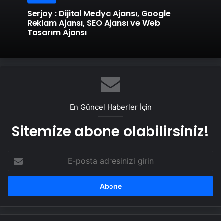
Serjoy : Dijital Medya Ajansı, Google
Reklam Ajansı, SEO Ajansı ve Web
Tasarım Ajansı
En Güncel Haberler İçin
Sitemize abone olabilirsiniz!
E-
posta
adresinizi
girin