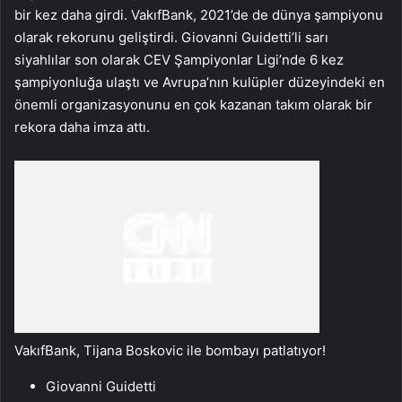
bir kez daha girdi. VakıfBank, 2021’de de dünya şampiyonu
olarak rekorunu geliştirdi. Giovanni Guidetti’li sarı
siyahlılar son olarak CEV Şampiyonlar Ligi’nde 6 kez
şampiyonluğa ulaştı ve Avrupa’nın kulüpler düzeyindeki en
önemli organizasyonunu en çok kazanan takım olarak bir
rekora daha imza attı.
VakıfBank, Tijana Boskovic ile bombayı patlatıyor!
Giovanni Guidetti