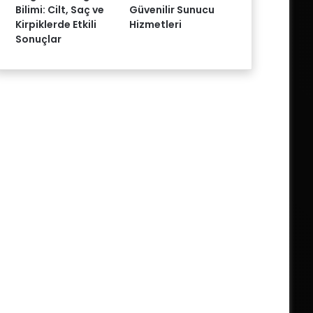
Bilimi: Cilt, Saç ve
Güvenilir Sunucu
Kirpiklerde Etkili
Hizmetleri
Sonuçlar