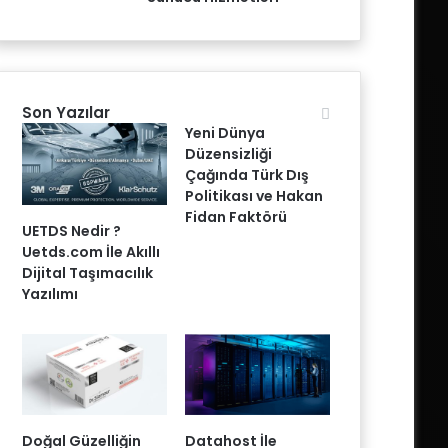
Son Yazılar
Yeni Dünya
Düzensizliği
Çağında Türk Dış
Politikası ve Hakan
Fidan Faktörü
UETDS Nedir ?
Uetds.com İle Akıllı
Dijital Taşımacılık
Yazılımı
Doğal Güzelliğin
Datahost İle