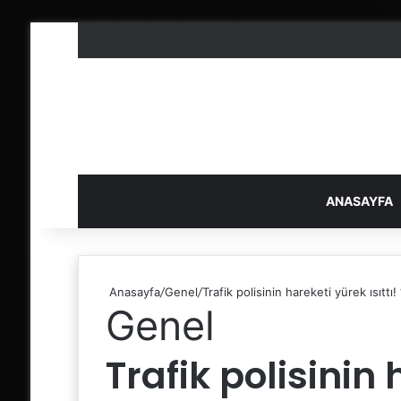
ANASAYFA
Anasayfa
/
Genel
/
Trafik polisinin hareketi yürek ısıttı
Genel
Trafik polisinin