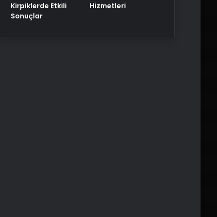
Kirpiklerde Etkili
Hizmetleri
Sonuçlar