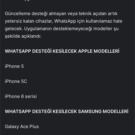
Güncelleme desteği almayan veya teknik açıdan artık
yetersiz kalan cihazlar, WhatsApp için kullanılamaz hale
gelecek. Uygulamanın desteklemeyeceği modeller şu
şekilde açıklandı:
WHATSAPP DESTEĞİ KESİLECEK APPLE MODELLERİ
iPhone 5
iPhone 5C
iPhone 6 serisi
WHATSAPP DESTEĞİ KESİLECEK SAMSUNG MODELLERİ
Galaxy Ace Plus