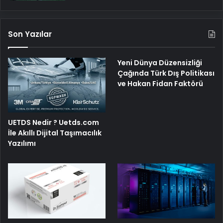
Son Yazılar
Yeni Dünya Düzensizliği
Çağında Türk Dış Politikası
ve Hakan Fidan Faktörü
UETDS Nedir ? Uetds.com
İle Akıllı Dijital Taşımacılık
Yazılımı