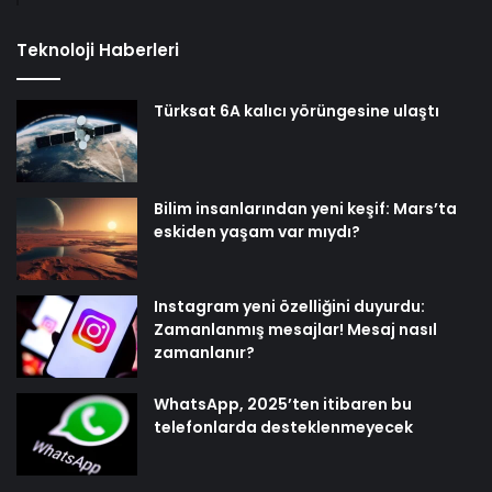
Teknoloji Haberleri
Türksat 6A kalıcı yörüngesine ulaştı
Bilim insanlarından yeni keşif: Mars’ta
eskiden yaşam var mıydı?
Instagram yeni özelliğini duyurdu:
Zamanlanmış mesajlar! Mesaj nasıl
zamanlanır?
WhatsApp, 2025’ten itibaren bu
telefonlarda desteklenmeyecek