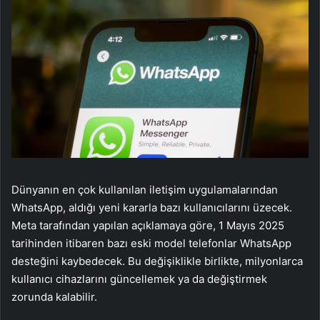
Dünyanın en çok kullanılan iletişim uygulamalarından
WhatsApp, aldığı yeni kararla bazı kullanıcılarını üzecek.
Meta tarafından yapılan açıklamaya göre, 1 Mayıs 2025
tarihinden itibaren bazı eski model telefonlar WhatsApp
desteğini kaybedecek. Bu değişiklikle birlikte, milyonlarca
kullanıcı cihazlarını güncellemek ya da değiştirmek
zorunda kalabilir.