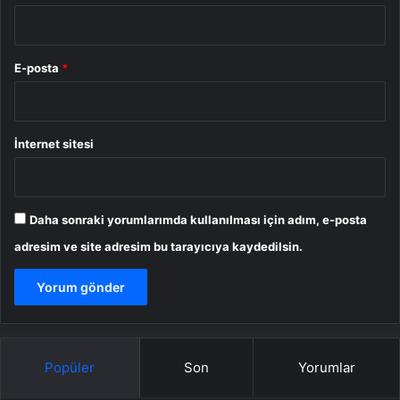
E-posta
*
İnternet sitesi
Daha sonraki yorumlarımda kullanılması için adım, e-posta
adresim ve site adresim bu tarayıcıya kaydedilsin.
Popüler
Son
Yorumlar