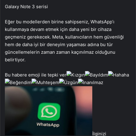
Galaxy Note 3 serisi
Eğer bu modellerden birine sahipseniz, WhatsApp’ı
kullanmaya devam etmek için daha yeni bir cihaza
geçmeniz gerekecek. Meta, kullanıcıların hem güvenliği
hem de daha iyi bir deneyim yaşaması adına bu tür
güncellemelerin zaman zaman kaçınılmaz olduğunu
belirtiyor.
Bu habere emoji ile tepki ver
İlginizi