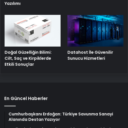
Yazılımı
Doğal Güzelliğin Bilimi:
Datahost İle Güvenilir
Cilt, Saç ve Kirpiklerde
Sunucu Hizmetleri
Etkili Sonuçlar
En Güncel Haberler
Cumhurbaşkanı Erdoğan: Türkiye Savunma Sanayi
Alanında Destan Yazıyor