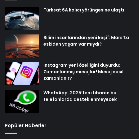
Türksat 6A kalıcı yörüngesine ulaştı
Bilim insanlarından yeni keşif: Mars’ta
eskiden yaşam var mıydı?
Instagram yeni özelliğini duyurdu:
Zamanlanmış mesajlar! Mesaj nasıl
zamanlanır?
WhatsApp, 2025’ten itibaren bu
telefonlarda desteklenmeyecek
Popüler Haberler