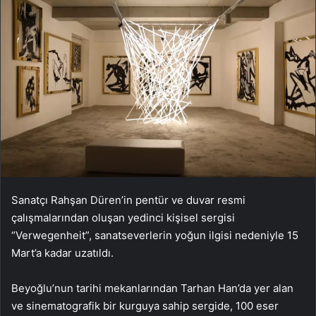
Sanatçı Rahşan Düren’in pentür ve duvar resmi
çalışmalarından oluşan yedinci kişisel sergisi
“Verwegenheit”, sanatseverlerin yoğun ilgisi nedeniyle 15
Mart’a kadar uzatıldı.
Beyoğlu’nun tarihi mekanlarından Tarhan Han’da yer alan
ve sinematografik bir kurguya sahip sergide, 100 eser