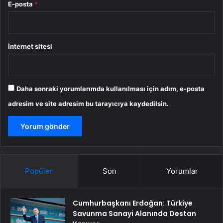
E-posta
*
İnternet sitesi
Daha sonraki yorumlarımda kullanılması için adım, e-posta
adresim ve site adresim bu tarayıcıya kaydedilsin.
Popüler
Son
Yorumlar
Cumhurbaşkanı Erdoğan: Türkiye
Savunma Sanayi Alanında Destan