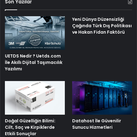
Son Yazılar
Yeni Dünya Düzensizliği
Çağında Türk Dış Politikası
ve Hakan Fidan Faktörü
UETDS Nedir ? Uetds.com
İle Akıllı Dijital Taşımacılık
Yazılımı
Doğal Güzelliğin Bilimi:
Datahost İle Güvenilir
Cilt, Saç ve Kirpiklerde
Sunucu Hizmetleri
Etkili Sonuçlar