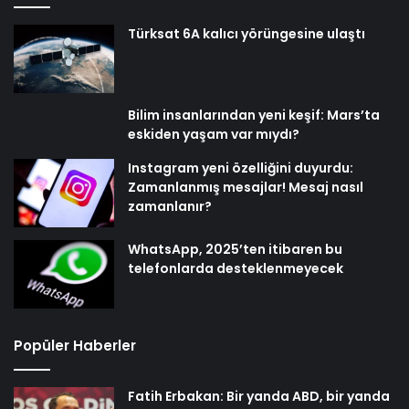
Türksat 6A kalıcı yörüngesine ulaştı
Bilim insanlarından yeni keşif: Mars’ta
eskiden yaşam var mıydı?
Instagram yeni özelliğini duyurdu:
Zamanlanmış mesajlar! Mesaj nasıl
zamanlanır?
WhatsApp, 2025’ten itibaren bu
telefonlarda desteklenmeyecek
Popüler Haberler
Fatih Erbakan: Bir yanda ABD, bir yanda