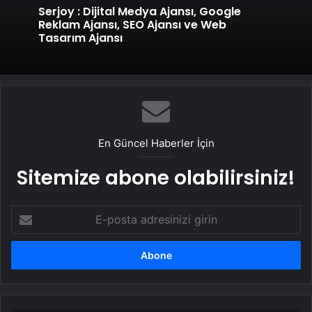
Serjoy : Dijital Medya Ajansı, Google
Reklam Ajansı, SEO Ajansı ve Web
Tasarım Ajansı
En Güncel Haberler İçin
Sitemize abone olabilirsiniz!
E-
posta
adresinizi
girin