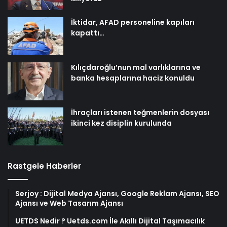
İktidar, AFAD personeline kapıları
kapattı…
Kılıçdaroğlu’nun mal varlıklarına ve
banka hesaplarına haciz konuldu
İhraçları istenen teğmenlerin dosyası
ikinci kez disiplin kurulunda
Rastgele Haberler
Serjoy : Dijital Medya Ajansı, Google Reklam Ajansı, SEO
Ajansı ve Web Tasarım Ajansı
UETDS Nedir ? Uetds.com İle Akıllı Dijital Taşımacılık