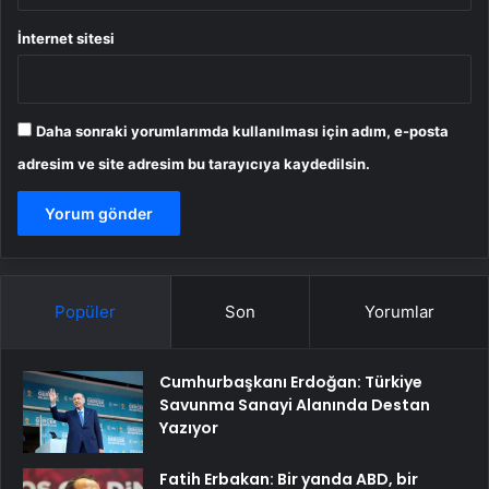
İnternet sitesi
Daha sonraki yorumlarımda kullanılması için adım, e-posta
adresim ve site adresim bu tarayıcıya kaydedilsin.
Popüler
Son
Yorumlar
Cumhurbaşkanı Erdoğan: Türkiye
Savunma Sanayi Alanında Destan
Yazıyor
Fatih Erbakan: Bir yanda ABD, bir