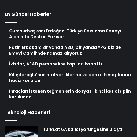
En Güncel Haberler
Cumhurbaşkanı Erdoğan: Türkiye Savunma Sanayi
Alanında Destan Yazıyor
Fatih Erbakan: Bir yanda ABD, bir yanda YPG biz de
Emevi Camii’nde namaz kılıyoruz
İktidar, AFAD personeline kapıları kapattı…
Kılıçdaroğlu’nun mal varlıklarına ve banka hesaplarına
haciz konuldu
İhraçları istenen teğmenlerin dosyası ikinci kez disiplin
kurulunda
Teknoloji Haberleri
Türksat 6A kalıcı yörüngesine ulaştı