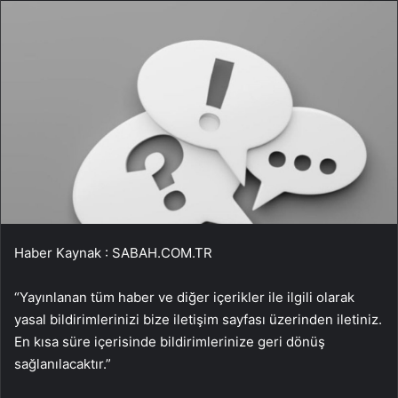
Haber Kaynak : SABAH.COM.TR
“Yayınlanan tüm haber ve diğer içerikler ile ilgili olarak
yasal bildirimlerinizi bize iletişim sayfası üzerinden iletiniz.
En kısa süre içerisinde bildirimlerinize geri dönüş
sağlanılacaktır.”