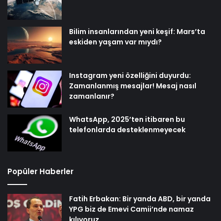
Bilim insanlarından yeni keşif: Mars’ta
eskiden yaşam var mıydı?
Instagram yeni özelliğini duyurdu:
Zamanlanmış mesajlar! Mesaj nasıl
zamanlanır?
WhatsApp, 2025’ten itibaren bu
telefonlarda desteklenmeyecek
Popüler Haberler
Fatih Erbakan: Bir yanda ABD, bir yanda
YPG biz de Emevi Camii’nde namaz
kılıyoruz