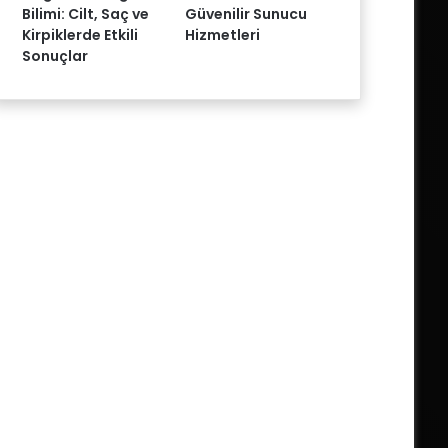
Bilimi: Cilt, Saç ve
Güvenilir Sunucu
Kirpiklerde Etkili
Hizmetleri
Sonuçlar