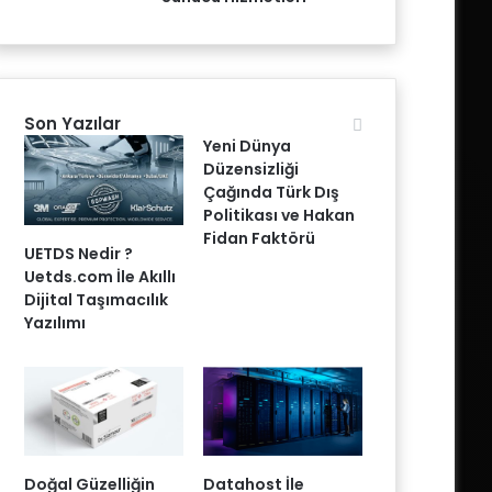
Son Yazılar
Yeni Dünya
Düzensizliği
Çağında Türk Dış
Politikası ve Hakan
Fidan Faktörü
UETDS Nedir ?
Uetds.com İle Akıllı
Dijital Taşımacılık
Yazılımı
Doğal Güzelliğin
Datahost İle