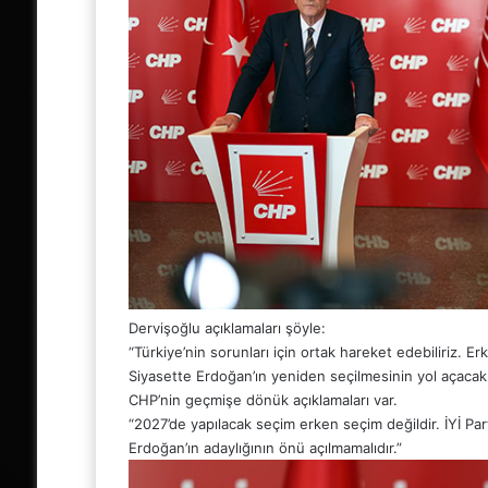
Dervişoğlu açıklamaları şöyle:
“Türkiye’nin sorunları için ortak hareket edebiliriz. 
Siyasette Erdoğan’ın yeniden seçilmesinin yol açacak
CHP’nin geçmişe dönük açıklamaları var.
“2027’de yapılacak seçim erken seçim değildir. İYİ P
Erdoğan’ın adaylığının önü açılmamalıdır.”