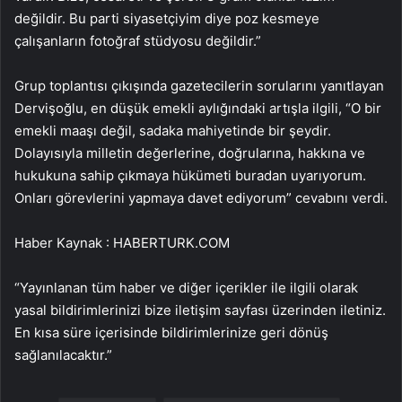
değildir. Bu parti siyasetçiyim diye poz kesmeye
çalışanların fotoğraf stüdyosu değildir.”
Grup toplantısı çıkışında gazetecilerin sorularını yanıtlayan
Dervişoğlu, en düşük emekli aylığındaki artışla ilgili, “O bir
emekli maaşı değil, sadaka mahiyetinde bir şeydir.
Dolayısıyla milletin değerlerine, doğrularına, hakkına ve
hukukuna sahip çıkmaya hükümeti buradan uyarıyorum.
Onları görevlerini yapmaya davet ediyorum” cevabını verdi.
Haber Kaynak : HABERTURK.COM
“Yayınlanan tüm haber ve diğer içerikler ile ilgili olarak
yasal bildirimlerinizi bize iletişim sayfası üzerinden iletiniz.
En kısa süre içerisinde bildirimlerinize geri dönüş
sağlanılacaktır.”