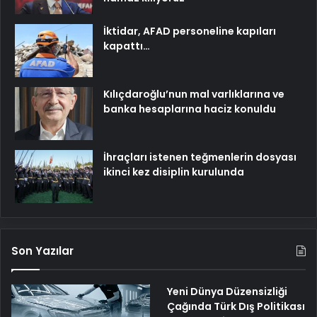
İktidar, AFAD personeline kapıları
kapattı…
Kılıçdaroğlu’nun mal varlıklarına ve
banka hesaplarına haciz konuldu
İhraçları istenen teğmenlerin dosyası
ikinci kez disiplin kurulunda
Son Yazılar
Yeni Dünya Düzensizliği
Çağında Türk Dış Politikası