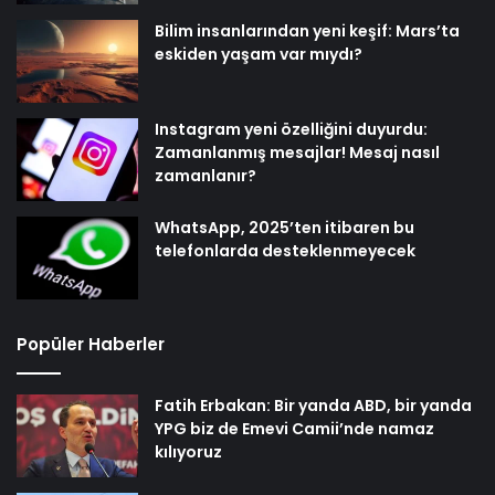
Bilim insanlarından yeni keşif: Mars’ta
eskiden yaşam var mıydı?
Instagram yeni özelliğini duyurdu:
Zamanlanmış mesajlar! Mesaj nasıl
zamanlanır?
WhatsApp, 2025’ten itibaren bu
telefonlarda desteklenmeyecek
Popüler Haberler
Fatih Erbakan: Bir yanda ABD, bir yanda
YPG biz de Emevi Camii’nde namaz
kılıyoruz