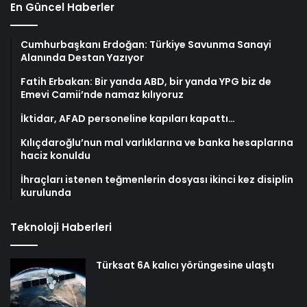
En Güncel Haberler
Cumhurbaşkanı Erdoğan: Türkiye Savunma Sanayi
Alanında Destan Yazıyor
Fatih Erbakan: Bir yanda ABD, bir yanda YPG biz de
Emevi Camii’nde namaz kılıyoruz
İktidar, AFAD personeline kapıları kapattı…
Kılıçdaroğlu’nun mal varlıklarına ve banka hesaplarına
haciz konuldu
İhraçları istenen teğmenlerin dosyası ikinci kez disiplin
kurulunda
Teknoloji Haberleri
Türksat 6A kalıcı yörüngesine ulaştı