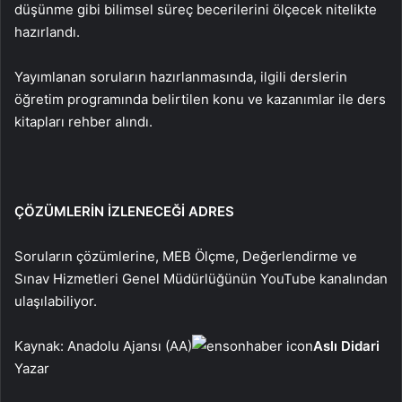
düşünme gibi bilimsel süreç becerilerini ölçecek nitelikte
hazırlandı.
Yayımlanan soruların hazırlanmasında, ilgili derslerin
öğretim programında belirtilen konu ve kazanımlar ile ders
kitapları rehber alındı.
ÇÖZÜMLERİN İZLENECEĞİ ADRES
Soruların çözümlerine, MEB Ölçme, Değerlendirme ve
Sınav Hizmetleri Genel Müdürlüğünün YouTube kanalından
ulaşılabiliyor.
Kaynak: Anadolu Ajansı (AA)
Aslı Didari
Yazar