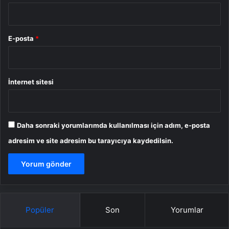
E-posta
*
İnternet sitesi
Daha sonraki yorumlarımda kullanılması için adım, e-posta
adresim ve site adresim bu tarayıcıya kaydedilsin.
Popüler
Son
Yorumlar