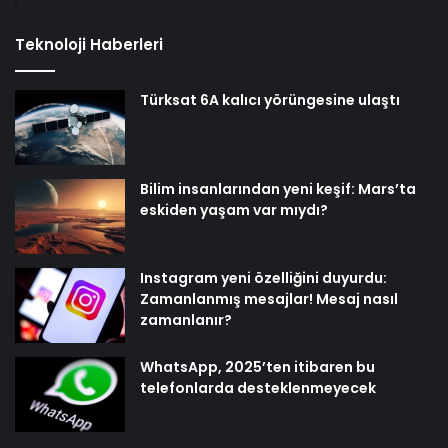
Teknoloji Haberleri
Türksat 6A kalıcı yörüngesine ulaştı
Bilim insanlarından yeni keşif: Mars’ta
eskiden yaşam var mıydı?
Instagram yeni özelliğini duyurdu:
Zamanlanmış mesajlar! Mesaj nasıl
zamanlanır?
WhatsApp, 2025’ten itibaren bu
telefonlarda desteklenmeyecek