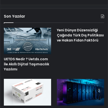
Son Yazılar
Yeni Dünya Düzensizliği
Çağında Türk Dış Politikası
ve Hakan Fidan Faktörü
UETDS Nedir ? Uetds.com
İle Akıllı Dijital Taşımacılık
Yazılımı