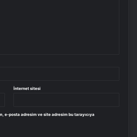
İnternet sitesi
m, e-posta adresim ve site adresim bu tarayıcıya