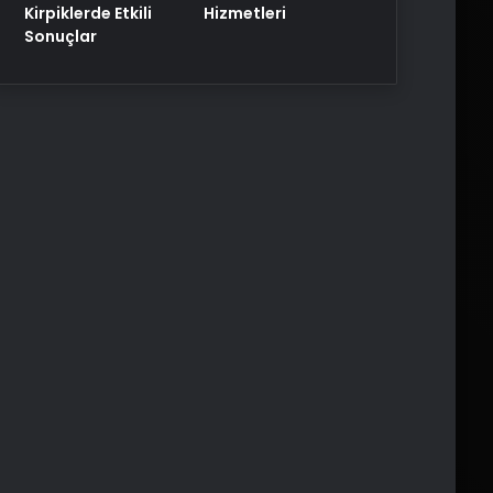
Kirpiklerde Etkili
Hizmetleri
Sonuçlar