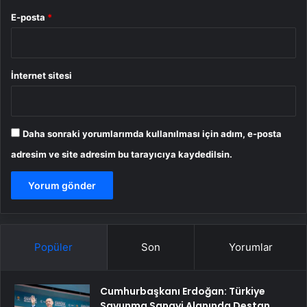
E-posta
*
İnternet sitesi
Daha sonraki yorumlarımda kullanılması için adım, e-posta
adresim ve site adresim bu tarayıcıya kaydedilsin.
Popüler
Son
Yorumlar
Cumhurbaşkanı Erdoğan: Türkiye
Savunma Sanayi Alanında Destan