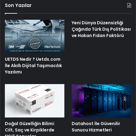
Son Yazılar
Yeni Dünya Düzensizliği
Çağında Türk Dış Politikası
ve Hakan Fidan Faktörü
UETDS Nedir ? Uetds.com
İle Akıllı Dijital Taşımacılık
Yazılımı
Doğal Güzelliğin Bilimi:
Datahost İle Güvenilir
Cilt, Saç ve Kirpiklerde
Sunucu Hizmetleri