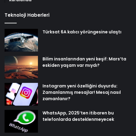
Teknoloji Haberleri
Türksat 6A kalıcı yörüngesine ulaştı
Bilim insanlarından yeni keşif: Mars’ta
eskiden yaşam var mıydı?
Instagram yeni özelliğini duyurdu:
Zamanlanmış mesajlar! Mesaj nasıl
zamanlanır?
WhatsApp, 2025’ten itibaren bu
telefonlarda desteklenmeyecek