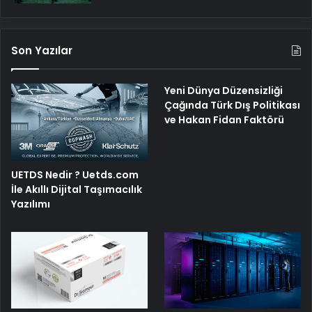
Son Yazılar
Yeni Dünya Düzensizliği
Çağında Türk Dış Politikası
ve Hakan Fidan Faktörü
UETDS Nedir ? Uetds.com
İle Akıllı Dijital Taşımacılık
Yazılımı