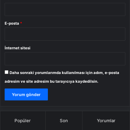
E-posta
*
İnternet sitesi
Daha sonraki yorumlarımda kullanılması için adım, e-posta
adresim ve site adresim bu tarayıcıya kaydedilsin.
Popüler
Son
Yorumlar