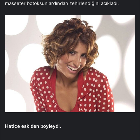
masseter botoksun ardından zehirlendiğini açıkladı.
Hatice eskiden böyleydi.