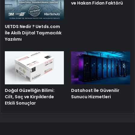
ve Hakan Fidan Faktörü
UETDS Nedir ? Uetds.com
İle Akıllı Dijital Taşımacılık
Yazılımı
Doğal Güzelliğin Bilimi:
Datahost İle Güvenilir
Cilt, Saç ve Kirpiklerde
Sunucu Hizmetleri
Etkili Sonuçlar