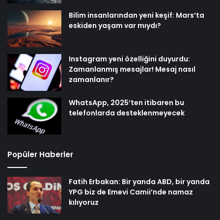
Bilim insanlarından yeni keşif: Mars’ta
eskiden yaşam var mıydı?
Instagram yeni özelliğini duyurdu:
Zamanlanmış mesajlar! Mesaj nasıl
zamanlanır?
WhatsApp, 2025’ten itibaren bu
telefonlarda desteklenmeyecek
Popüler Haberler
Fatih Erbakan: Bir yanda ABD, bir yanda
YPG biz de Emevi Camii’nde namaz
kılıyoruz