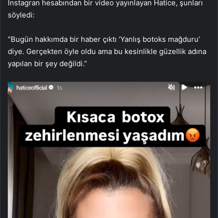
Instagran hesabından bir video yayınlayan Hatice, şunları
söyledi:
“Bugün hakkımda bir haber çıktı ‘Yanlış botoks mağduru’
diye. Gerçekten öyle oldu ama bu kesinlikle güzellik adına
yapılan bir şey değildi.”