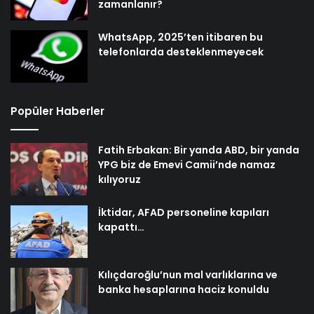
zamanlanır?
WhatsApp, 2025’ten itibaren bu
telefonlarda desteklenmeyecek
Popüler Haberler
Fatih Erbakan: Bir yanda ABD, bir yanda
YPG biz de Emevi Camii’nde namaz
kılıyoruz
İktidar, AFAD personeline kapıları
kapattı…
Kılıçdaroğlu’nun mal varlıklarına ve
banka hesaplarına haciz konuldu