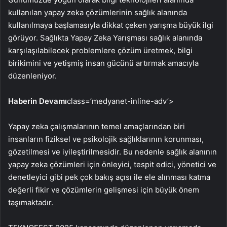
kullanılan yapay zeka çözümlerinin sağlık alanında
kullanılmaya başlamasıyla dikkat çeken yarışma büyük ilgi
görüyor. Sağlıkta Yapay Zeka Yarışması sağlık alanında
karşılaşılabilecek problemlere çözüm üretmek, bilgi
birikimini ve yetişmiş insan gücünü artırmak amacıyla
düzenleniyor.
Haberin Devamı
class=’medyanet-inline-adv’>
Yapay zeka çalışmalarının temel amaçlarından biri
insanların fiziksel ve psikolojik sağlıklarının korunması,
gözetilmesi ve iyileştirilmesidir. Bu nedenle sağlık alanının
yapay zeka çözümleri için önleyici, tespit edici, yönetici ve
denetleyici gibi pek çok bakış açısı ile ele alınması katma
değerli fikir ve çözümlerin gelişmesi için büyük önem
taşımaktadır.