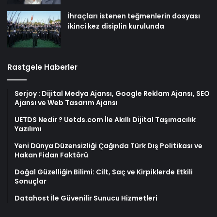
İhraçları istenen teğmenlerin dosyası
ikinci kez disiplin kurulunda
Rastgele Haberler
Serjoy : Dijital Medya Ajansı, Google Reklam Ajansı, SEO
Ajansı ve Web Tasarım Ajansı
UETDS Nedir ? Uetds.com İle Akıllı Dijital Taşımacılık
Yazılımı
Yeni Dünya Düzensizliği Çağında Türk Dış Politikası ve
Hakan Fidan Faktörü
Doğal Güzelliğin Bilimi: Cilt, Saç ve Kirpiklerde Etkili
Sonuçlar
Datahost İle Güvenilir Sunucu Hizmetleri