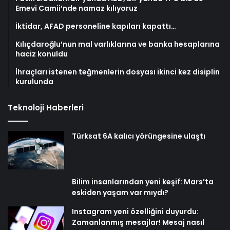
Emevi Camii’nde namaz kılıyoruz
İktidar, AFAD personeline kapıları kapattı…
Kılıçdaroğlu’nun mal varlıklarına ve banka hesaplarına
haciz konuldu
İhraçları istenen teğmenlerin dosyası ikinci kez disiplin
kurulunda
Teknoloji Haberleri
Türksat 6A kalıcı yörüngesine ulaştı
Bilim insanlarından yeni keşif: Mars’ta
eskiden yaşam var mıydı?
Instagram yeni özelliğini duyurdu:
Zamanlanmış mesajlar! Mesaj nasıl