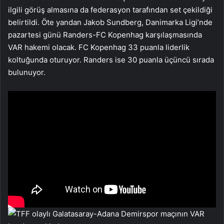
ilgili görüş almasına da federasyon tarafından set çekildiği
belirtildi. Öte yandan Jakob Sundberg, Danimarka Ligi’nde
pazartesi günü Randers-FC Kopenhag karşılaşmasında
VAR hakemi olacak. FC Kopenhag 33 puanla liderlik
koltuğunda oturuyor. Randers ise 30 puanla üçüncü sırada
bulunuyor.