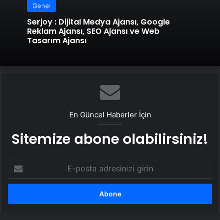
Genel
Serjoy : Dijital Medya Ajansı, Google
Reklam Ajansı, SEO Ajansı ve Web
Tasarım Ajansı
En Güncel Haberler İçin
Sitemize abone olabilirsiniz!
E-
posta
adresinizi
girin