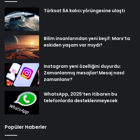
Türksat 6A kalıcı yörüngesine ulaştı
Bilim insanlarından yeni keşif: Mars’ta
eskiden yaşam var mıydı?
Instagram yeni özelliğini duyurdu:
Zamanlanmış mesajlar! Mesaj nasıl
zamanlanır?
WhatsApp, 2025’ten itibaren bu
telefonlarda desteklenmeyecek
Popüler Haberler