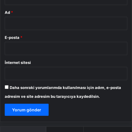
Ad
*
E-posta
*
İnternet sitesi
Daha sonraki yorumlarımda kullanılması için adım, e-posta
adresim ve site adresim bu tarayıcıya kaydedilsin.