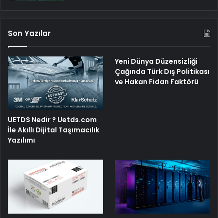
Son Yazılar
Yeni Dünya Düzensizliği
Çağında Türk Dış Politikası
ve Hakan Fidan Faktörü
UETDS Nedir ? Uetds.com
İle Akıllı Dijital Taşımacılık
Yazılımı