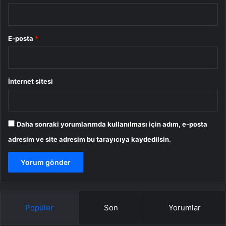
E-posta
*
İnternet sitesi
Daha sonraki yorumlarımda kullanılması için adım, e-posta
adresim ve site adresim bu tarayıcıya kaydedilsin.
Popüler
Son
Yorumlar