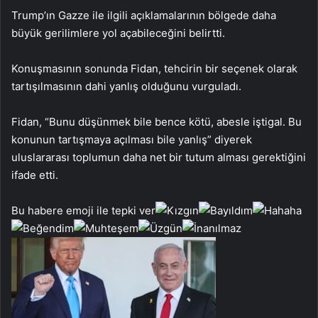
Trump’ın Gazze ile ilgili açıklamalarının bölgede daha
büyük gerilimlere yol açabileceğini belirtti.
Konuşmasının sonunda Fidan, tehcirin bir seçenek olarak
tartışılmasının dahi yanlış olduğunu vurguladı.
Fidan, “Bunu düşünmek bile bence kötü, abesle iştigal. Bu
konunun tartışmaya açılması bile yanlış” diyerek
uluslararası toplumun daha net bir tutum alması gerektiğini
ifade etti.
Bu habere emoji ile tepki ver