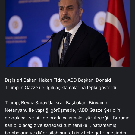
Dışişleri Bakanı Hakan Fidan, ABD Başkanı Donald
Trump’ın Gazze ile ilgili açıklamalarına tepki gösterdi.
Trump, Beyaz Saray’da İsrail Başbakanı Binyamin
Netanyahu ile yaptığı görüşmede, “ABD Gazze Şeridi’ni
devralacak ve biz de orada çalışmalar yürüteceğiz. Buranın
sahibi olacağız ve sahadaki tüm tehlikeli, patlamamış
bombaların ve diğer silahların etkisiz hale getirilmesinden