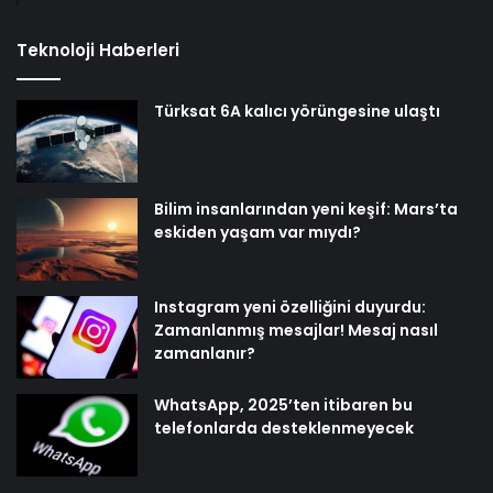
Teknoloji Haberleri
Türksat 6A kalıcı yörüngesine ulaştı
Bilim insanlarından yeni keşif: Mars’ta
eskiden yaşam var mıydı?
Instagram yeni özelliğini duyurdu:
Zamanlanmış mesajlar! Mesaj nasıl
zamanlanır?
WhatsApp, 2025’ten itibaren bu
telefonlarda desteklenmeyecek