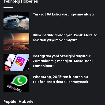
Teknoloji Haberleri
Türksat 6A kalıcı yörüngesine ulaştı
Bilim insanlarından yeni keşif: Mars’ta
eskiden yaşam var mıydı?
Instagram yeni özelliğini duyurdu:
Zamanlanmış mesajlar! Mesaj nasıl
zamanlanır?
WhatsApp, 2025’ten itibaren bu
telefonlarda desteklenmeyecek
Popüler Haberler