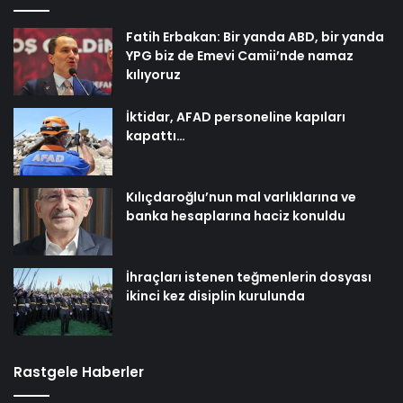
Fatih Erbakan: Bir yanda ABD, bir yanda
YPG biz de Emevi Camii’nde namaz
kılıyoruz
İktidar, AFAD personeline kapıları
kapattı…
Kılıçdaroğlu’nun mal varlıklarına ve
banka hesaplarına haciz konuldu
İhraçları istenen teğmenlerin dosyası
ikinci kez disiplin kurulunda
Rastgele Haberler