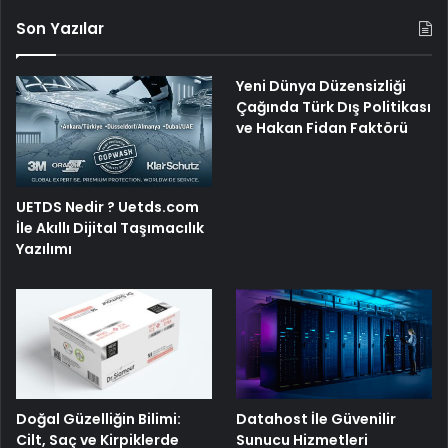
Son Yazılar
Yeni Dünya Düzensizliği
Çağında Türk Dış Politikası
ve Hakan Fidan Faktörü
UETDS Nedir ? Uetds.com
İle Akıllı Dijital Taşımacılık
Yazılımı
Doğal Güzelliğin Bilimi:
Datahost İle Güvenilir
Cilt, Saç ve Kirpiklerde
Sunucu Hizmetleri