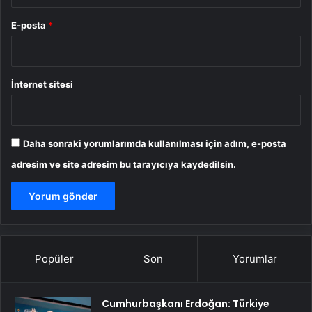
E-posta
*
İnternet sitesi
Daha sonraki yorumlarımda kullanılması için adım, e-posta
adresim ve site adresim bu tarayıcıya kaydedilsin.
Popüler
Son
Yorumlar
Cumhurbaşkanı Erdoğan: Türkiye