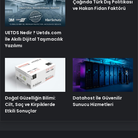
Çağında Türk Dış Politikası
ve Hakan Fidan Faktörü
UETDS Nedir ? Uetds.com
İle Akıllı Dijital Taşımacılık
Yazılımı
Doğal Güzelliğin Bilimi:
Datahost İle Güvenilir
Cilt, Saç ve Kirpiklerde
Sunucu Hizmetleri
Etkili Sonuçlar