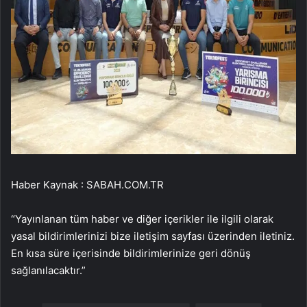
Haber Kaynak : SABAH.COM.TR
“Yayınlanan tüm haber ve diğer içerikler ile ilgili olarak
yasal bildirimlerinizi bize iletişim sayfası üzerinden iletiniz.
En kısa süre içerisinde bildirimlerinize geri dönüş
sağlanılacaktır.”