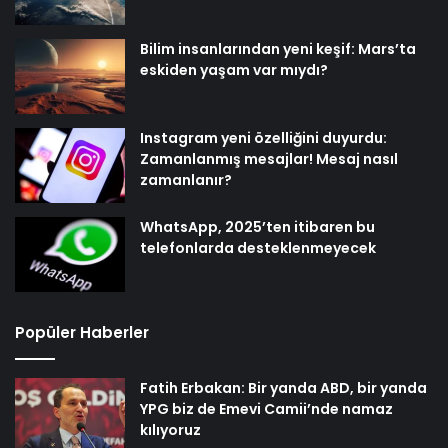
Bilim insanlarından yeni keşif: Mars’ta
eskiden yaşam var mıydı?
Instagram yeni özelliğini duyurdu:
Zamanlanmış mesajlar! Mesaj nasıl
zamanlanır?
WhatsApp, 2025’ten itibaren bu
telefonlarda desteklenmeyecek
Popüler Haberler
Fatih Erbakan: Bir yanda ABD, bir yanda
YPG biz de Emevi Camii’nde namaz
kılıyoruz