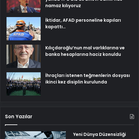
namaz kılıyoruz
İktidar, AFAD personeline kapıları
kapattı…
Kılıçdaroğlu’nun mal varlıklarına ve
banka hesaplarına haciz konuldu
İhraçları istenen teğmenlerin dosyası
ikinci kez disiplin kurulunda
Son Yazılar
Yeni Dünya Düzensizliği