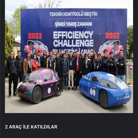
2 ARAÇ İLE KATILDILAR