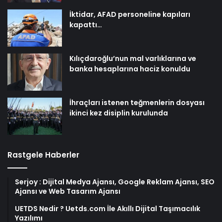
İktidar, AFAD personeline kapıları
kapattı…
Kılıçdaroğlu’nun mal varlıklarına ve
banka hesaplarına haciz konuldu
İhraçları istenen teğmenlerin dosyası
ikinci kez disiplin kurulunda
Rastgele Haberler
Serjoy : Dijital Medya Ajansı, Google Reklam Ajansı, SEO
Ajansı ve Web Tasarım Ajansı
UETDS Nedir ? Uetds.com İle Akıllı Dijital Taşımacılık
Yazılımı