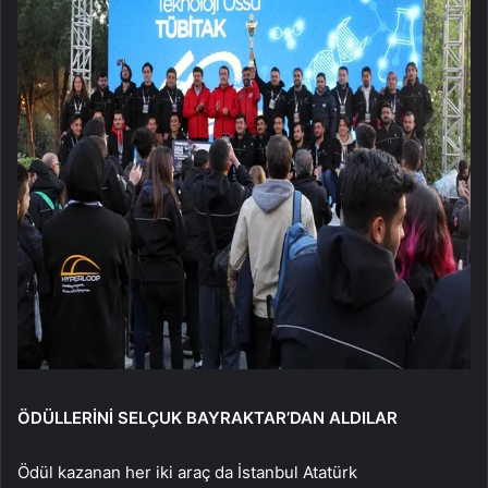
ÖDÜLLERİNİ SELÇUK BAYRAKTAR’DAN ALDILAR
Ödül kazanan her iki araç da İstanbul Atatürk