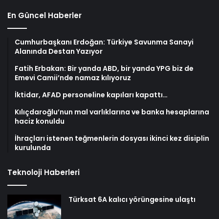
En Güncel Haberler
Cumhurbaşkanı Erdoğan: Türkiye Savunma Sanayi
Alanında Destan Yazıyor
Fatih Erbakan: Bir yanda ABD, bir yanda YPG biz de
Emevi Camii’nde namaz kılıyoruz
İktidar, AFAD personeline kapıları kapattı…
Kılıçdaroğlu’nun mal varlıklarına ve banka hesaplarına
haciz konuldu
İhraçları istenen teğmenlerin dosyası ikinci kez disiplin
kurulunda
Teknoloji Haberleri
Türksat 6A kalıcı yörüngesine ulaştı