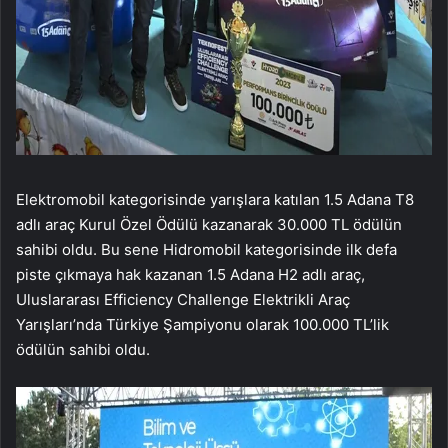
Elektromobil kategorisinde yarışlara katılan 1.5 Adana T8
adlı araç Kurul Özel Ödülü kazanarak 30.000 TL ödülün
sahibi oldu. Bu sene Hidromobil kategorisinde ilk defa
piste çıkmaya hak kazanan 1.5 Adana H2 adlı araç,
Uluslararası Efficiency Challenge Elektrikli Araç
Yarışları’nda Türkiye Şampiyonu olarak 100.000 TL’lik
ödülün sahibi oldu.