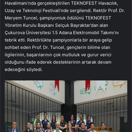
Havalimanı’nda gerçekleştirilen TEKNOFEST Havacılık,
Uzay ve Teknoloji Festivali’nde sergilendi. Rektör Prof. Dr.
Meryem Tuncel, şampiyonluk ödülünü TEKNOFEST
Yönetim Kurulu Başkanı Selçuk Bayraktar’dan alan
Çukurova Üniversitesi 1.5 Adana Elektromobil Takımı’nı
tebrik etti. Rektörlükte şampiyonlarla bir araya gelip
sohbet eden Prof. Dr. Tuncel, gençlerin bilime olan
ilgilerinin, başarılarının çok mutluluk ve gurur verici
olduğunu ifade ederek desteklerinin artarak devam
edeceğini söyledi.