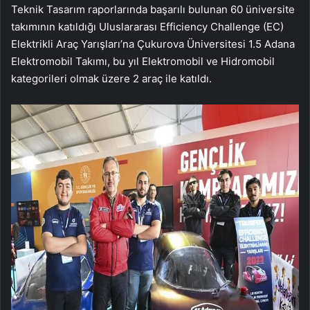
Teknik Tasarım raporlarında başarılı bulunan 60 üniversite
takımının katıldığı Uluslararası Efficiency Challenge (EC)
Elektrikli Araç Yarışları’na Çukurova Üniversitesi 1.5 Adana
Elektromobil Takımı, bu yıl Elektromobil ve Hidromobil
kategorileri olmak üzere 2 araç ile katıldı.