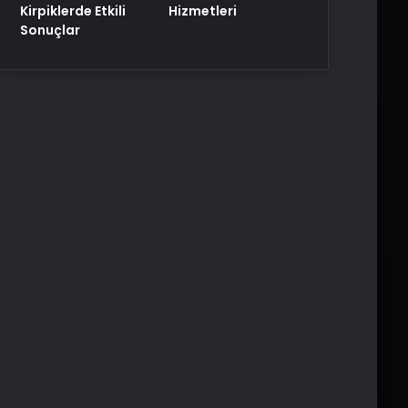
Kirpiklerde Etkili
Hizmetleri
Sonuçlar