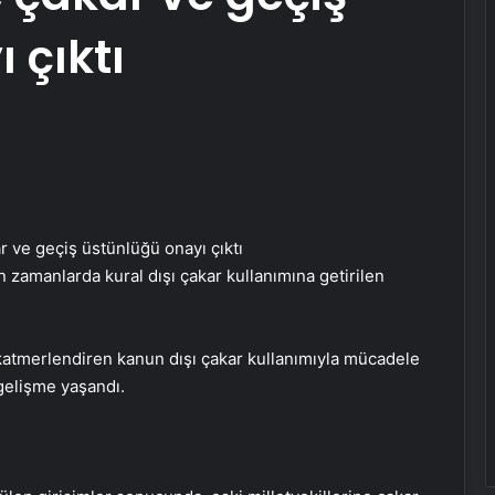
 çıktı
 zamanlarda kural dışı çakar kullanımına getirilen
katmerlendiren kanun dışı çakar kullanımıyla mücadele
gelişme yaşandı.