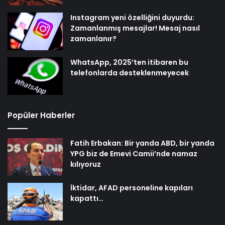
Instagram yeni özelliğini duyurdu:
Zamanlanmış mesajlar! Mesaj nasıl
zamanlanır?
WhatsApp, 2025’ten itibaren bu
telefonlarda desteklenmeyecek
Popüler Haberler
Fatih Erbakan: Bir yanda ABD, bir yanda
YPG biz de Emevi Camii’nde namaz
kılıyoruz
İktidar, AFAD personeline kapıları
kapattı…