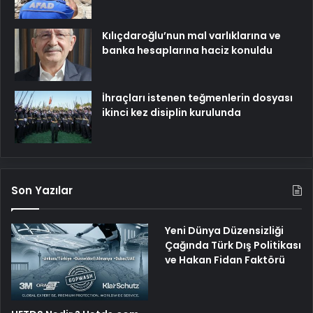
Kılıçdaroğlu’nun mal varlıklarına ve
banka hesaplarına haciz konuldu
İhraçları istenen teğmenlerin dosyası
ikinci kez disiplin kurulunda
Son Yazılar
Yeni Dünya Düzensizliği
Çağında Türk Dış Politikası
ve Hakan Fidan Faktörü