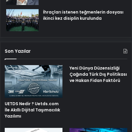
İhraçları istenen teğmenlerin dosyası
ikinci kez disiplin kurulunda
Son Yazılar
Yeni Dünya Düzensizliği
Çağında Türk Dış Politikası
ve Hakan Fidan Faktörü
UETDS Nedir ? Uetds.com
İle Akıllı Dijital Taşımacılık
Yazılımı