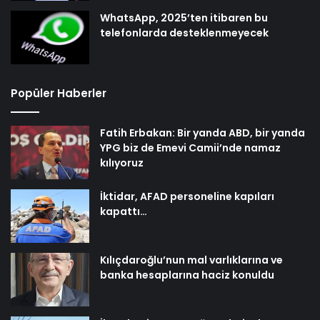
WhatsApp, 2025’ten itibaren bu
telefonlarda desteklenmeyecek
Popüler Haberler
Fatih Erbakan: Bir yanda ABD, bir yanda
YPG biz de Emevi Camii’nde namaz
kılıyoruz
İktidar, AFAD personeline kapıları
kapattı…
Kılıçdaroğlu’nun mal varlıklarına ve
banka hesaplarına haciz konuldu