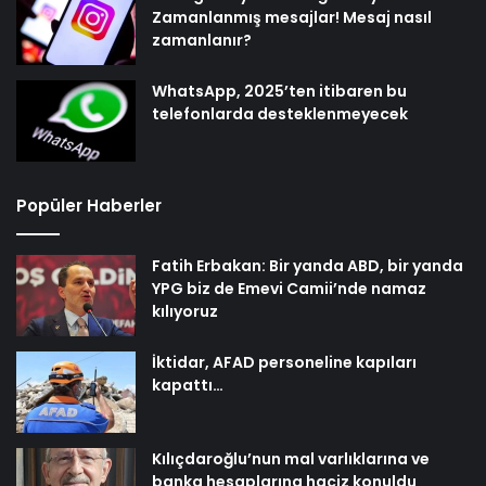
Zamanlanmış mesajlar! Mesaj nasıl
zamanlanır?
WhatsApp, 2025’ten itibaren bu
telefonlarda desteklenmeyecek
Popüler Haberler
Fatih Erbakan: Bir yanda ABD, bir yanda
YPG biz de Emevi Camii’nde namaz
kılıyoruz
İktidar, AFAD personeline kapıları
kapattı…
Kılıçdaroğlu’nun mal varlıklarına ve
banka hesaplarına haciz konuldu