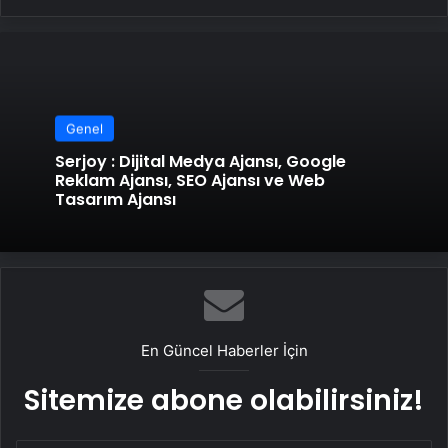
Genel
Serjoy : Dijital Medya Ajansı, Google
Reklam Ajansı, SEO Ajansı ve Web
Tasarım Ajansı
En Güncel Haberler İçin
Sitemize abone olabilirsiniz!