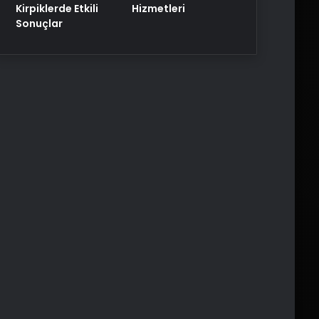
Kirpiklerde Etkili
Hizmetleri
Sonuçlar