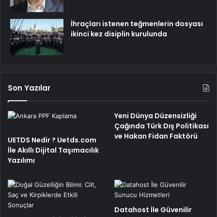
İhraçları istenen teğmenlerin dosyası
ikinci kez disiplin kurulunda
Son Yazılar
Yeni Dünya Düzensizliği
Çağında Türk Dış Politikası
ve Hakan Fidan Faktörü
UETDS Nedir ? Uetds.com
İle Akıllı Dijital Taşımacılık
Yazılımı
Datahost İle Güvenilir