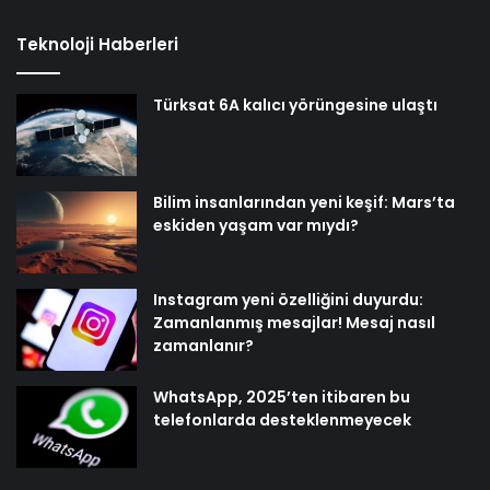
Teknoloji Haberleri
Türksat 6A kalıcı yörüngesine ulaştı
Bilim insanlarından yeni keşif: Mars’ta
eskiden yaşam var mıydı?
Instagram yeni özelliğini duyurdu:
Zamanlanmış mesajlar! Mesaj nasıl
zamanlanır?
WhatsApp, 2025’ten itibaren bu
telefonlarda desteklenmeyecek