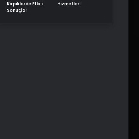
Kirpiklerde Etkili
Hizmetleri
Sonuçlar