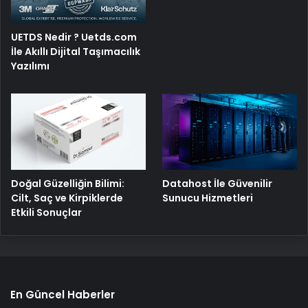
UETDS Nedir ? Uetds.com
İle Akıllı Dijital Taşımacılık
Yazılımı
Doğal Güzelliğin Bilimi:
Datahost İle Güvenilir
Cilt, Saç ve Kirpiklerde
Sunucu Hizmetleri
Etkili Sonuçlar
En Güncel Haberler