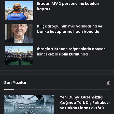
İktidar, AFAD personeline kapıları
kapattı…
Kılıçdaroğlu’nun mal varlıklarına ve
banka hesaplarına haciz konuldu
İhraçları istenen teğmenlerin dosyası
ikinci kez disiplin kurulunda
Son Yazılar
Yeni Dünya Düzensizliği
Çağında Türk Dış Politikası
ve Hakan Fidan Faktörü