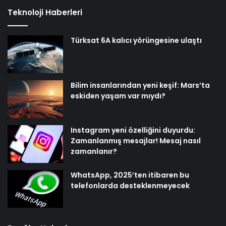
Teknoloji Haberleri
Türksat 6A kalıcı yörüngesine ulaştı
Bilim insanlarından yeni keşif: Mars’ta
eskiden yaşam var mıydı?
Instagram yeni özelliğini duyurdu:
Zamanlanmış mesajlar! Mesaj nasıl
zamanlanır?
WhatsApp, 2025’ten itibaren bu
telefonlarda desteklenmeyecek