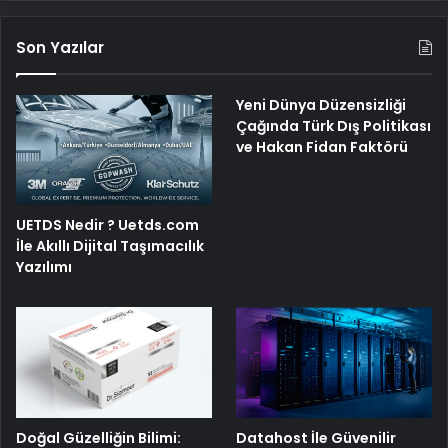
Son Yazılar
Yeni Dünya Düzensizliği
Çağında Türk Dış Politikası
ve Hakan Fidan Faktörü
UETDS Nedir ? Uetds.com
İle Akıllı Dijital Taşımacılık
Yazılımı
Doğal Güzelliğin Bilimi:
Datahost İle Güvenilir